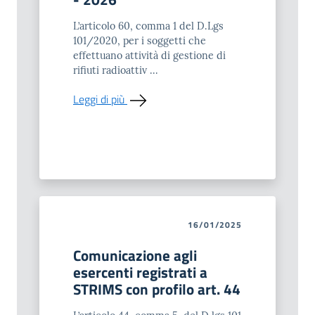
L’articolo 60, comma 1 del D.Lgs
101/2020, per i soggetti che
effettuano attività di gestione di
rifiuti radioattiv ...
Leggi di più
16/01/2025
Comunicazione agli
esercenti registrati a
STRIMS con profilo art. 44