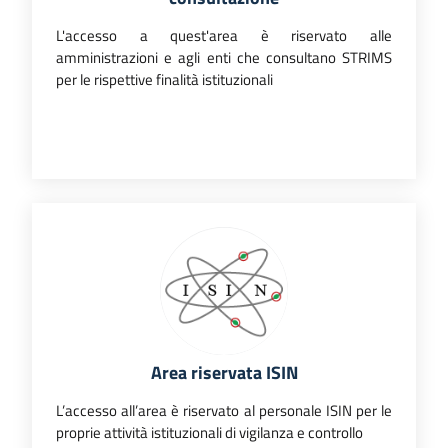
L'accesso a quest'area è riservato alle
amministrazioni e agli enti che consultano STRIMS
per le rispettive finalità istituzionali
Area riservata ISIN
L’accesso all’area è riservato al personale ISIN per le
proprie attività istituzionali di vigilanza e controllo