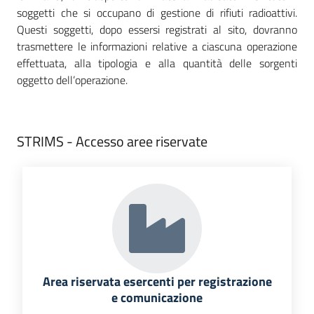
soggetti che si occupano di gestione di rifiuti radioattivi.
Questi soggetti, dopo essersi registrati al sito, dovranno
trasmettere le informazioni relative a ciascuna operazione
effettuata, alla tipologia e alla quantità delle sorgenti
oggetto dell’operazione.
STRIMS - Accesso aree riservate
Area riservata esercenti per registrazione
e comunicazione