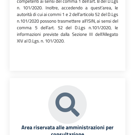
competenti ai sensi del comma 1 dell’art. 8 del D.Lgs
n. 101/2020. Inoltre, accedendo a quest’area, le
autorità di cui ai commi 1 e 2 dell’articolo 52 del D.Lgs
n.101/2020 possono trasmettere all’ISIN, ai sensi del
comma 5 dell’art. 52 del D.Lgs n.101/2020, le
informazioni previste dalla Sezione III dell’Allegato
XIV al D.Lgs. n. 101/2020.
Area riservata alle amministrazioni per
consultazione